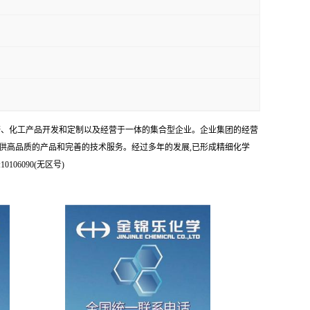
科研、化工产品开发和定制以及经营于一体的集合型企业。企业集团的经营
供高品质的产品和完善的技术服务。经过多年的发展,已形成精细化学
6090(无区号)