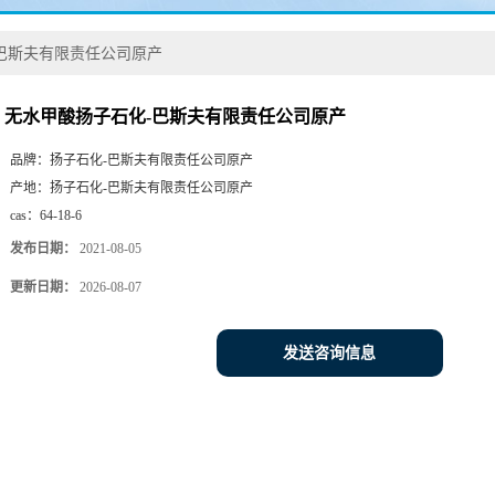
巴斯夫有限责任公司原产
无水甲酸扬子石化-巴斯夫有限责任公司原产
品牌：
扬子石化-巴斯夫有限责任公司原产
产地：
扬子石化-巴斯夫有限责任公司原产
cas：
64-18-6
发布日期：
2021-08-05
更新日期：
2026-08-07
发送咨询信息