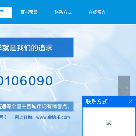
厅
证书荣誉
联系方式
在线留言
联系方式