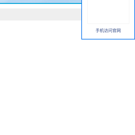
手机访问官网