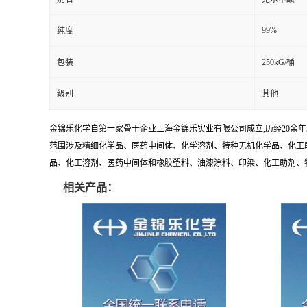
99%
纯度
包装
250kG/桶
级别
其他
金锦乐化学自第一家骨干企业上海金锦乐实业有限公司成立,历经20余
范围涉及精细化学品、医药中间体、化学溶剂、特种无机化学品、化工助
品、化工溶剂、医药中间体和橡胶塑料、油漆涂料、印染、化工助剂、特种化
相关产品：