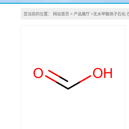
您当前的位置：
网站首页
>
产品展厅
>
无水甲酸扬子石化-