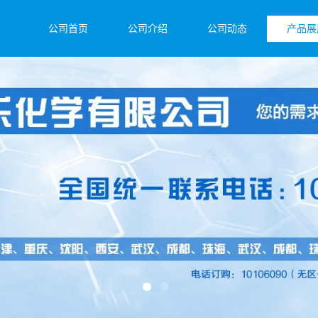
公司首页
公司介绍
公司动态
产品展