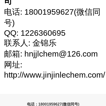
司
电话: 18001959627(微信同
号)
QQ: 1226360695
联系人: 金锦乐
邮箱: hnjjlchem@126.com
网址:
http://www.jinjinlechem.com/
电话：18001959627(微信同号)