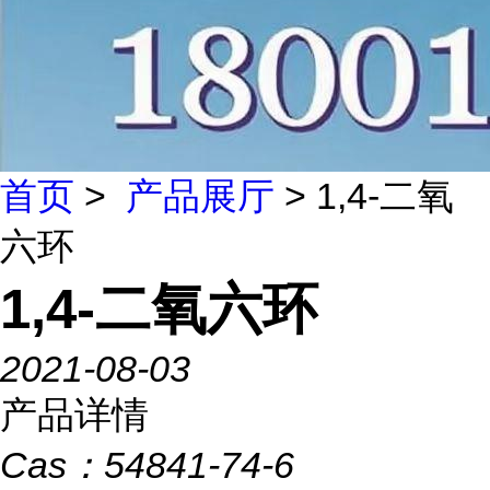
首页
>
产品展厅
> 1,4-二氧
六环
1,4-二氧六环
2021-08-03
产品详情
Cas：
54841-74-6