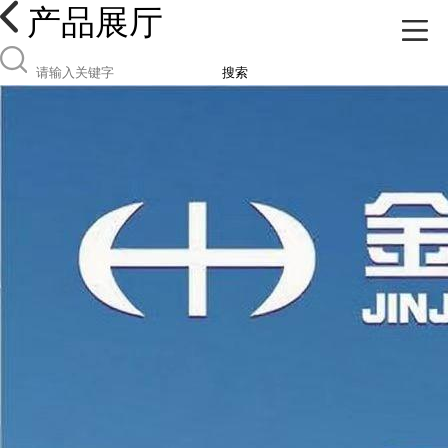
产品展厅
搜索