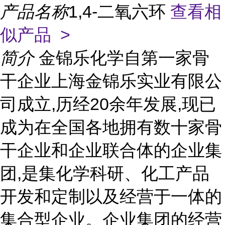
产品名称
1,4-二氧六环
查看相
似产品 >
简介
金锦乐化学自第一家骨
干企业上海金锦乐实业有限公
司成立,历经20余年发展,现已
成为在全国各地拥有数十家骨
干企业和企业联合体的企业集
团,是集化学科研、化工产品
开发和定制以及经营于一体的
集合型企业。企业集团的经营