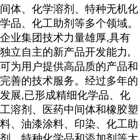
间体、化学溶剂、特种无机化
学品、化工助剂等多个领域。
企业集团技术力量雄厚,具有
独立自主的新产品开发能力,
可为用户提供高品质的产品和
完善的技术服务。经过多年的
发展,已形成精细化学品、化
工溶剂、医药中间体和橡胶塑
料、油漆涂料、印染、化工助
剂、特种化学品和添加剂等大