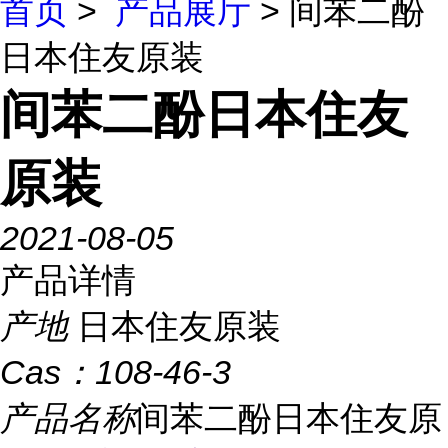
首页
>
产品展厅
> 间苯二酚
日本住友原装
间苯二酚日本住友
原装
2021-08-05
产品详情
产地
日本住友原装
Cas：
108-46-3
产品名称
间苯二酚日本住友原