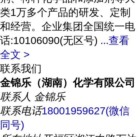
类1万多个产品的研发、定制
和经营。企业集团全国统一电
话:10106090(无区号)
...
查看
全文 >
联系我们
金锦乐（湖南）化学有限公司
联系人
金锦乐
联系电话
18001959627(微信
同号)