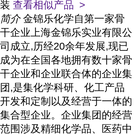
装
查看相似产品 >
简介
金锦乐化学自第一家骨
干企业上海金锦乐实业有限公
司成立,历经20余年发展,现已
成为在全国各地拥有数十家骨
干企业和企业联合体的企业集
团,是集化学科研、化工产品
开发和定制以及经营于一体的
集合型企业。企业集团的经营
范围涉及精细化学品、医药中