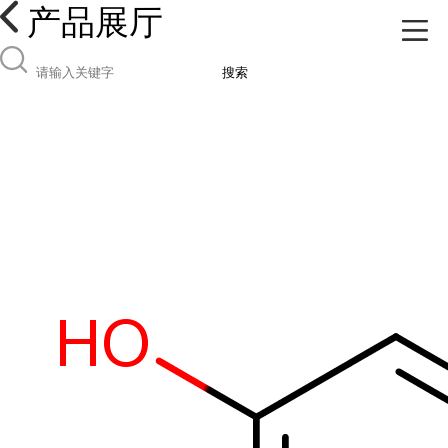
产品展厅
搜索