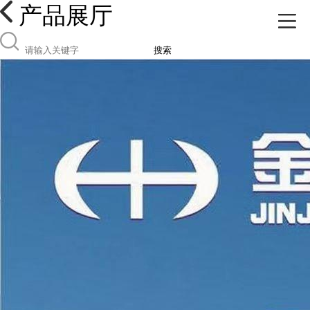
产品展厅
搜索