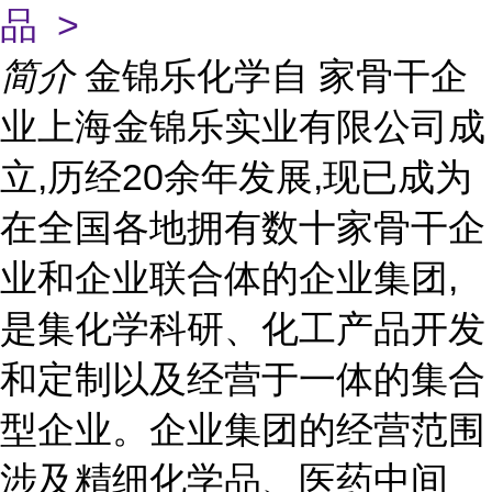
品 >
简介
金锦乐化学自 家骨干企
业上海金锦乐实业有限公司成
立,历经20余年发展,现已成为
在全国各地拥有数十家骨干企
业和企业联合体的企业集团,
是集化学科研、化工产品开发
和定制以及经营于一体的集合
型企业。企业集团的经营范围
涉及精细化学品、医药中间