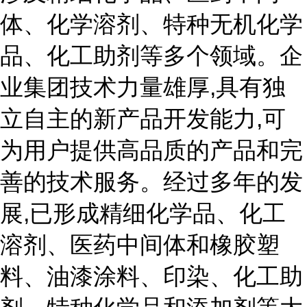
体、化学溶剂、特种无机化学
品、化工助剂等多个领域。企
业集团技术力量雄厚,具有独
立自主的新产品开发能力,可
为用户提供高品质的产品和完
善的技术服务。经过多年的发
展,已形成精细化学品、化工
溶剂、医药中间体和橡胶塑
料、油漆涂料、印染、化工助