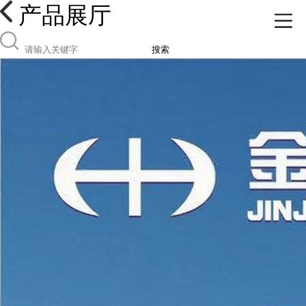
产品展厅
搜索