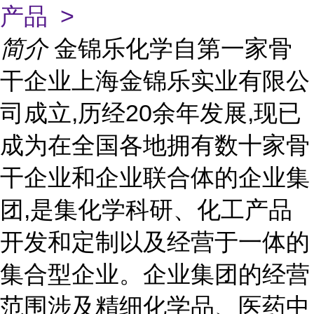
产品 >
简介
金锦乐化学自第一家骨
干企业上海金锦乐实业有限公
司成立,历经20余年发展,现已
成为在全国各地拥有数十家骨
干企业和企业联合体的企业集
团,是集化学科研、化工产品
开发和定制以及经营于一体的
集合型企业。企业集团的经营
范围涉及精细化学品、医药中