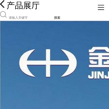
产品展厅
搜索