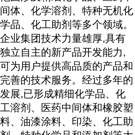
间体、化学溶剂、特种无机化
学品、化工助剂等多个领域。
企业集团技术力量雄厚,具有
独立自主的新产品开发能力,
可为用户提供高品质的产品和
完善的技术服务。经过多年的
发展,已形成精细化学品、化
工溶剂、医药中间体和橡胶塑
料、油漆涂料、印染、化工助