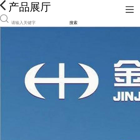
产品展厅
搜索