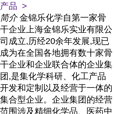
产品 >
简介
金锦乐化学自第一家骨
干企业上海金锦乐实业有限公
司成立,历经20余年发展,现已
成为在全国各地拥有数十家骨
干企业和企业联合体的企业集
团,是集化学科研、化工产品
开发和定制以及经营于一体的
集合型企业。企业集团的经营
范围涉及精细化学品、医药中