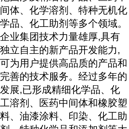
间体、化学溶剂、特种无机化
学品、化工助剂等多个领域。
企业集团技术力量雄厚,具有
独立自主的新产品开发能力,
可为用户提供高品质的产品和
完善的技术服务。经过多年的
发展,已形成精细化学品、化
工溶剂、医药中间体和橡胶塑
料、油漆涂料、印染、化工助