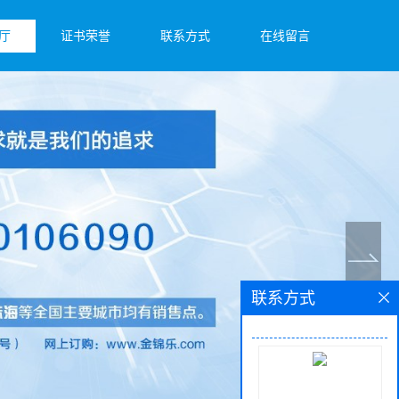
厅
证书荣誉
联系方式
在线留言
联系方式