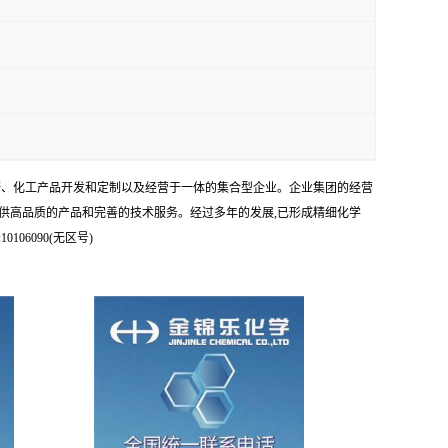
科研、化工产品开发和定制以及经营于一体的集合型企业。企业集团的经营
供高品质的产品和完善的技术服务。经过多年的发展,已形成精细化学
6090(无区号)