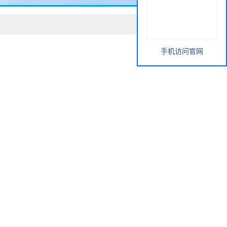
手机访问官网