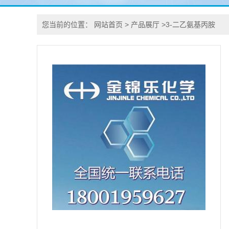
您当前的位置：
网站首页
>
产品展厅
>
3-二乙氨基丙胺