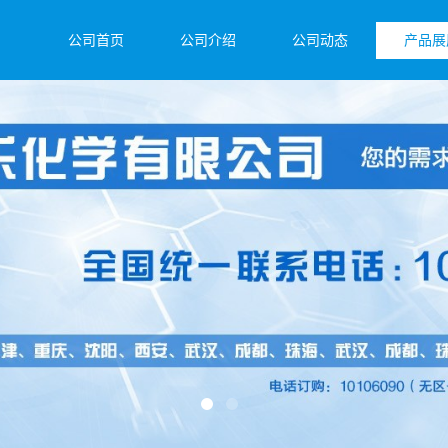
公司首页
公司介绍
公司动态
产品展