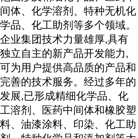
间体、化学溶剂、特种无机化
学品、化工助剂等多个领域。
企业集团技术力量雄厚,具有
独立自主的新产品开发能力,
可为用户提供高品质的产品和
完善的技术服务。经过多年的
发展,已形成精细化学品、化
工溶剂、医药中间体和橡胶塑
料、油漆涂料、印染、化工助