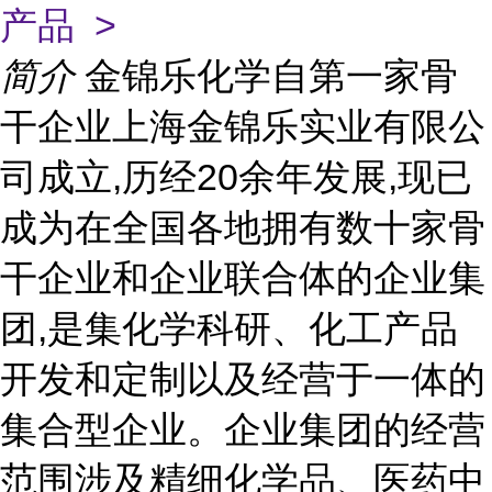
产品 >
简介
金锦乐化学自第一家骨
干企业上海金锦乐实业有限公
司成立,历经20余年发展,现已
成为在全国各地拥有数十家骨
干企业和企业联合体的企业集
团,是集化学科研、化工产品
开发和定制以及经营于一体的
集合型企业。企业集团的经营
范围涉及精细化学品、医药中