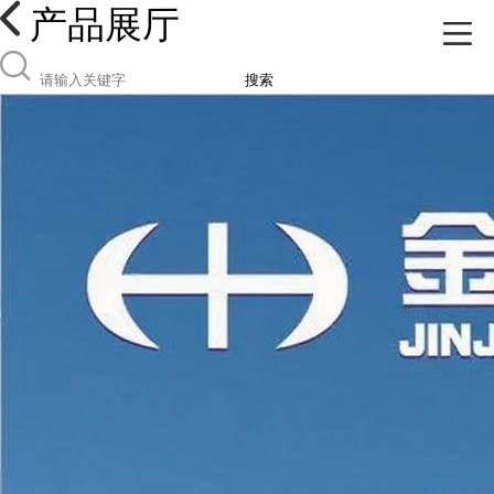
产品展厅
搜索