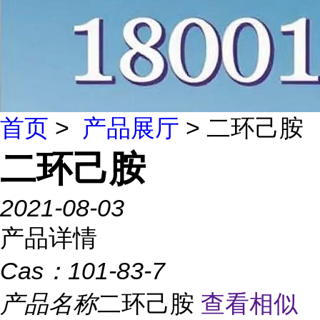
首页
>
产品展厅
> 二环己胺
二环己胺
2021-08-03
产品详情
Cas：
101-83-7
产品名称
二环己胺
查看相似