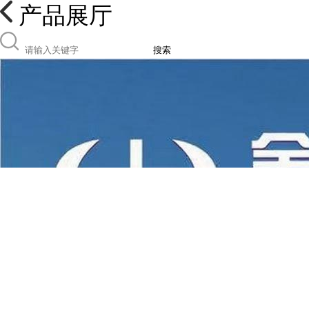
产品展厅
搜索