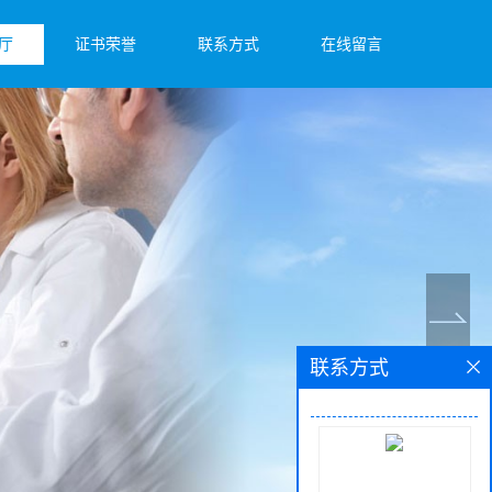
厅
证书荣誉
联系方式
在线留言
联系方式