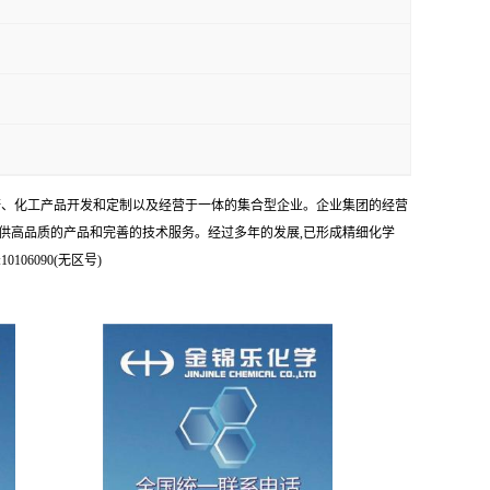
科研、化工产品开发和定制以及经营于一体的集合型企业。企业集团的经营
供高品质的产品和完善的技术服务。经过多年的发展,已形成精细化学
6090(无区号)