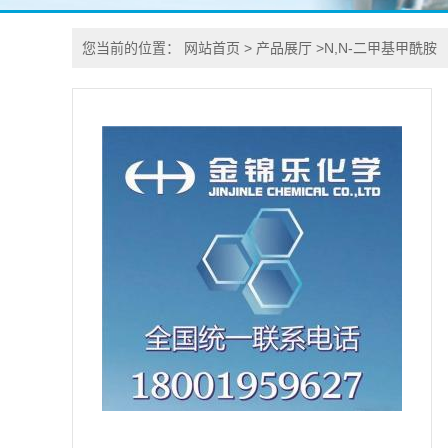
您当前的位置：
网站首页
>
产品展厅
>
N,N-二甲基甲酰胺