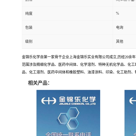
%
纯度
包装
电询
级别
其他
金锦乐化学自第一家骨干企业上海金锦乐实业有限公司成立,历经20余
范围涉及精细化学品、医药中间体、化学溶剂、特种无机化学品、化工助
品、化工溶剂、医药中间体和橡胶塑料、油漆涂料、印染、化工助剂、特种化
相关产品：