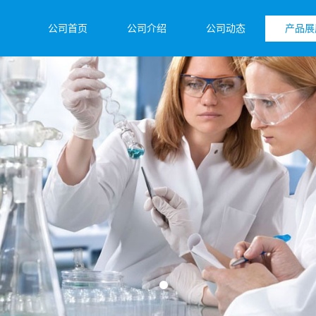
公司首页
公司介绍
公司动态
产品展