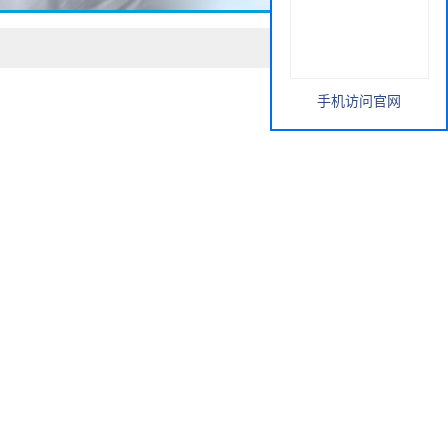
手机访问官网