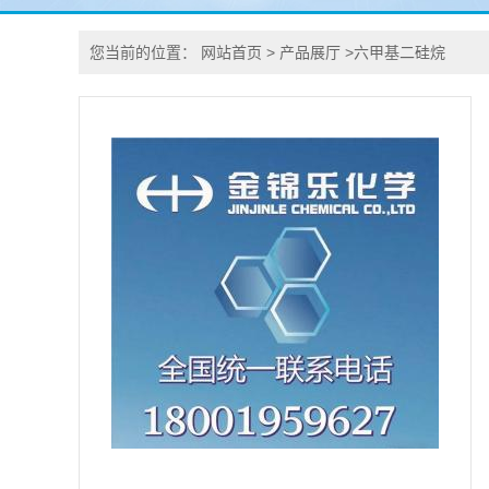
您当前的位置：
网站首页
>
产品展厅
>
六甲基二硅烷