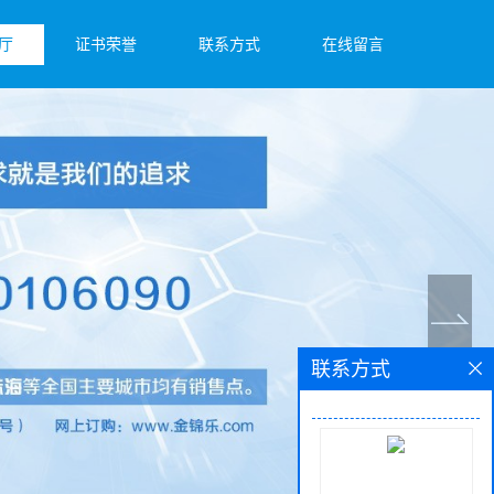
厅
证书荣誉
联系方式
在线留言
联系方式