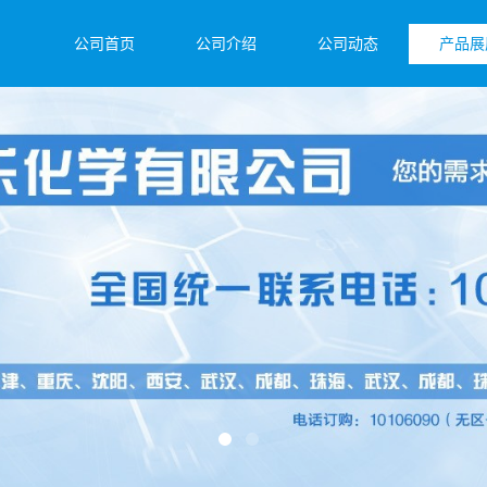
公司首页
公司介绍
公司动态
产品展