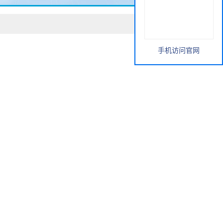
手机访问官网