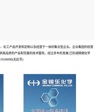
科研、化工产品开发和定制以及经营于一体的集合型企业。企业集团的经营
供高品质的产品和完善的技术服务。经过多年的发展,已形成精细化学
6090(无区号)