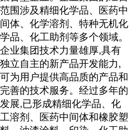
范围涉及精细化学品、医药中
间体、化学溶剂、特种无机化
学品、化工助剂等多个领域。
企业集团技术力量雄厚,具有
独立自主的新产品开发能力,
可为用户提供高品质的产品和
完善的技术服务。经过多年的
发展,已形成精细化学品、化
工溶剂、医药中间体和橡胶塑