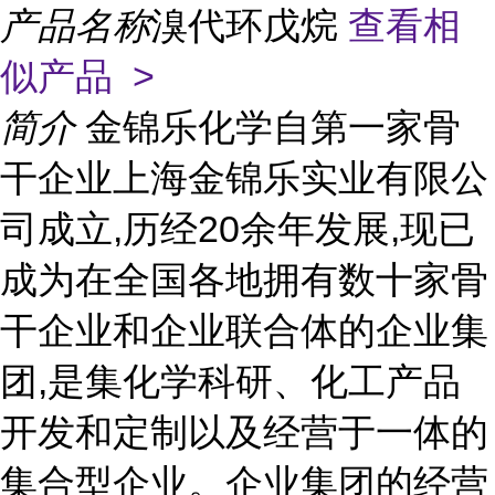
产品名称
溴代环戊烷
查看相
似产品 >
简介
金锦乐化学自第一家骨
干企业上海金锦乐实业有限公
司成立,历经20余年发展,现已
成为在全国各地拥有数十家骨
干企业和企业联合体的企业集
团,是集化学科研、化工产品
开发和定制以及经营于一体的
集合型企业。企业集团的经营