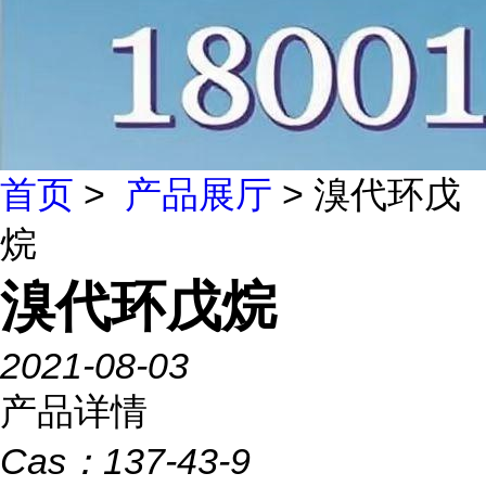
首页
>
产品展厅
> 溴代环戊
烷
溴代环戊烷
2021-08-03
产品详情
Cas：
137-43-9