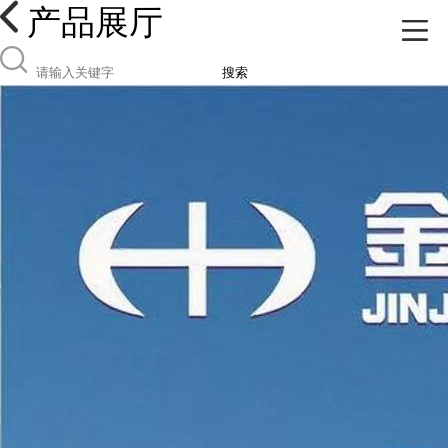
产品展厅
搜索