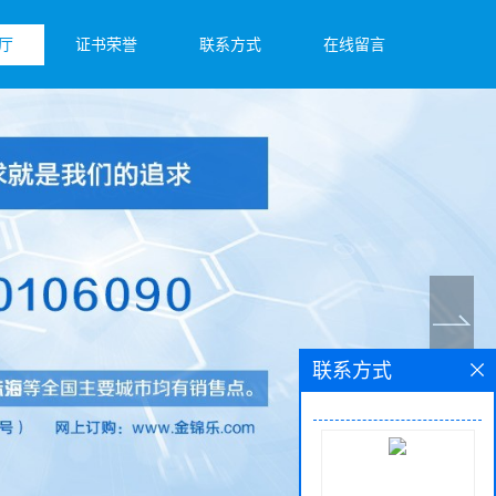
厅
证书荣誉
联系方式
在线留言
联系方式