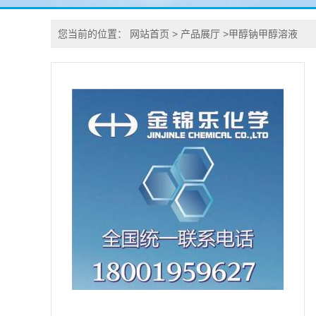
您当前的位置：
网站首页
>
产品展厅
>
甲醇钠甲醇溶液