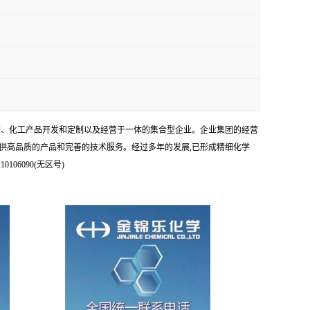
科研、化工产品开发和定制以及经营于一体的集合型企业。企业集团的经营
供高品质的产品和完善的技术服务。经过多年的发展,已形成精细化学
6090(无区号)