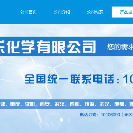
公司首页
公司介绍
公司动态
产品展