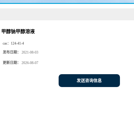
甲醇钠甲醇溶液
cas：
124-41-4
发布日期：
2021-08-03
更新日期：
2026-08-07
发送咨询信息