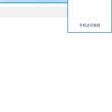
手机访问官网