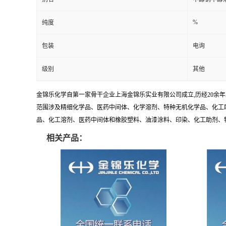
%
纯度
包装
电询
级别
其他
金锦乐化学自第一家骨干企业上海金锦乐实业有限公司成立,历经20余
范围涉及精细化学品、医药中间体、化学溶剂、特种无机化学品、化工助
品、化工溶剂、医药中间体和橡胶塑料、油漆涂料、印染、化工助剂、特种化
相关产品：