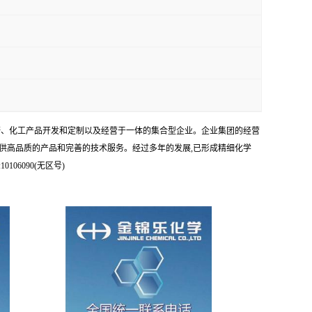
科研、化工产品开发和定制以及经营于一体的集合型企业。企业集团的经营
供高品质的产品和完善的技术服务。经过多年的发展,已形成精细化学
6090(无区号)