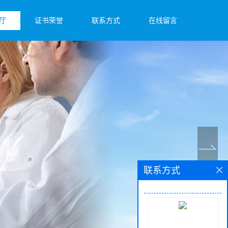
厅
证书荣誉
联系方式
在线留言
联系方式