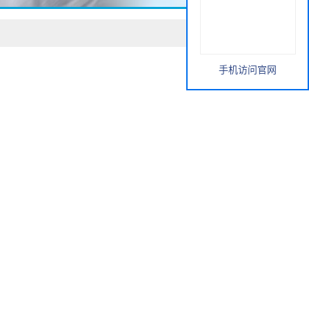
手机访问官网