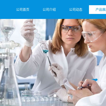
公司首页
公司介绍
公司动态
产品展