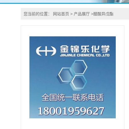
您当前的位置：
网站首页
>
产品展厅
>
醋酸异戊酯