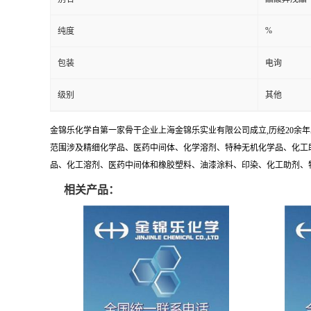
%
纯度
包装
电询
级别
其他
金锦乐化学自第一家骨干企业上海金锦乐实业有限公司成立,历经20余
范围涉及精细化学品、医药中间体、化学溶剂、特种无机化学品、化工助
品、化工溶剂、医药中间体和橡胶塑料、油漆涂料、印染、化工助剂、特种化
相关产品：