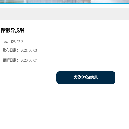
醋酸异戊酯
cas：
123-92-2
发布日期：
2021-08-03
更新日期：
2026-08-07
发送咨询信息