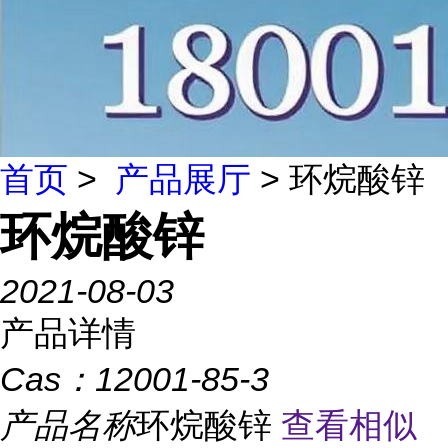
首页
>
产品展厅
> 环烷酸锌
环烷酸锌
2021-08-03
产品详情
Cas：
12001-85-3
产品名称
环烷酸锌
查看相似