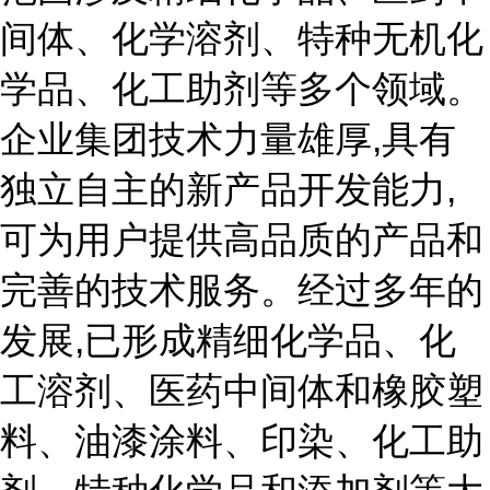
间体、化学溶剂、特种无机化
学品、化工助剂等多个领域。
企业集团技术力量雄厚,具有
独立自主的新产品开发能力,
可为用户提供高品质的产品和
完善的技术服务。经过多年的
发展,已形成精细化学品、化
工溶剂、医药中间体和橡胶塑
料、油漆涂料、印染、化工助