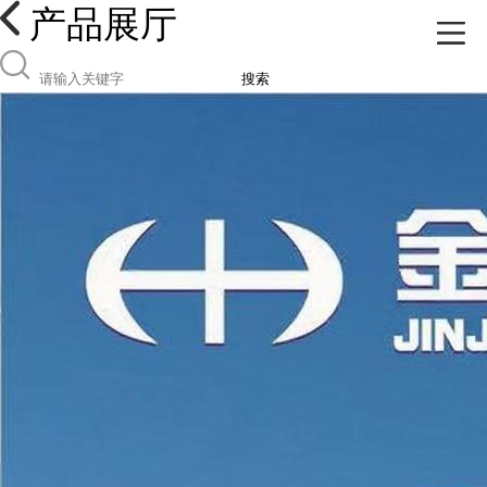
产品展厅
搜索