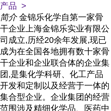
产品 >
简介
金锦乐化学自第一家骨
干企业上海金锦乐实业有限公
司成立,历经20余年发展,现已
成为在全国各地拥有数十家骨
干企业和企业联合体的企业集
团,是集化学科研、化工产品
开发和定制以及经营于一体的
集合型企业。企业集团的经营
范围涉及精细化学品、医药中