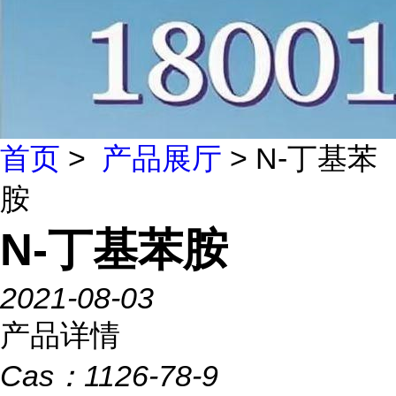
首页
>
产品展厅
> N-丁基苯
胺
N-丁基苯胺
2021-08-03
产品详情
Cas：
1126-78-9