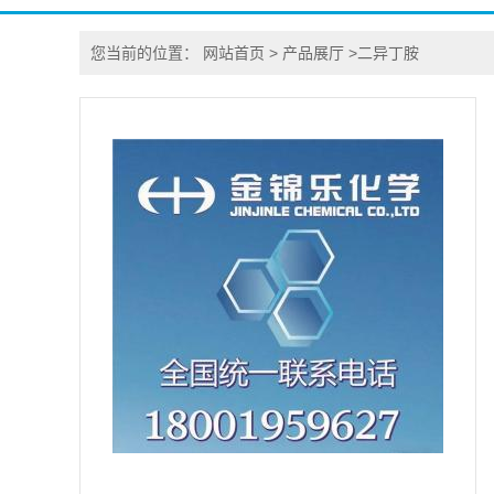
您当前的位置：
网站首页
>
产品展厅
>
二异丁胺