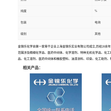
%
纯度
包装
电询
级别
其他
金锦乐化学自第一家骨干企业上海金锦乐实业有限公司成立,历经20余
范围涉及精细化学品、医药中间体、化学溶剂、特种无机化学品、化工助
品、化工溶剂、医药中间体和橡胶塑料、油漆涂料、印染、化工助剂、特种化
相关产品：