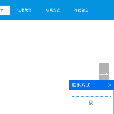
厅
证书荣誉
联系方式
在线留言
联系方式