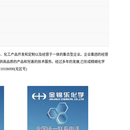
科研、化工产品开发和定制以及经营于一体的集合型企业。企业集团的经营
供高品质的产品和完善的技术服务。经过多年的发展,已形成精细化学
6090(无区号)