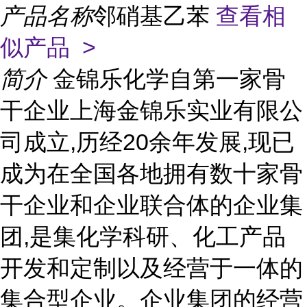
产品名称
邻硝基乙苯
查看相
似产品 >
简介
金锦乐化学自第一家骨
干企业上海金锦乐实业有限公
司成立,历经20余年发展,现已
成为在全国各地拥有数十家骨
干企业和企业联合体的企业集
团,是集化学科研、化工产品
开发和定制以及经营于一体的
集合型企业。企业集团的经营