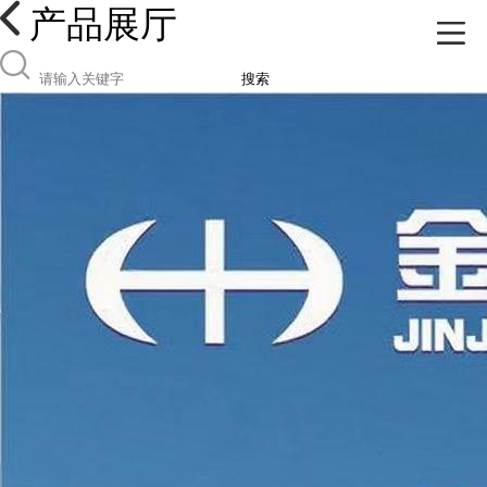
产品展厅
搜索