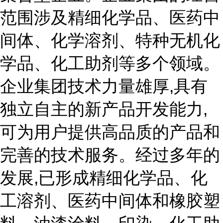
范围涉及精细化学品、医药中
间体、化学溶剂、特种无机化
学品、化工助剂等多个领域。
企业集团技术力量雄厚,具有
独立自主的新产品开发能力,
可为用户提供高品质的产品和
完善的技术服务。经过多年的
发展,已形成精细化学品、化
工溶剂、医药中间体和橡胶塑