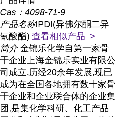
产品详情
Cas：
4098-71-9
产品名称
IPDI(异佛尔酮二异
氰酸酯)
查看相似产品 >
简介
金锦乐化学自第一家骨
干企业上海金锦乐实业有限公
司成立,历经20余年发展,现已
成为在全国各地拥有数十家骨
干企业和企业联合体的企业集
团,是集化学科研、化工产品