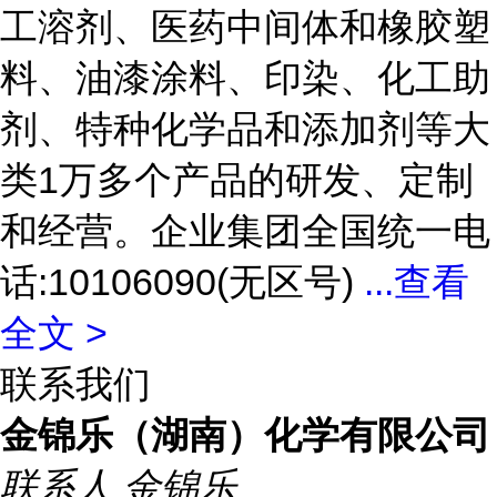
工溶剂、医药中间体和橡胶塑
料、油漆涂料、印染、化工助
剂、特种化学品和添加剂等大
类1万多个产品的研发、定制
和经营。企业集团全国统一电
话:10106090(无区号)
...
查看
全文 >
联系我们
金锦乐（湖南）化学有限公司
联系人
金锦乐