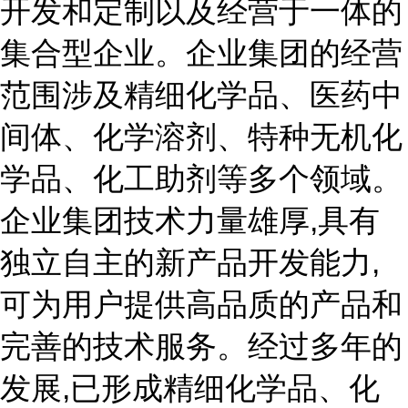
开发和定制以及经营于一体的
集合型企业。企业集团的经营
范围涉及精细化学品、医药中
间体、化学溶剂、特种无机化
学品、化工助剂等多个领域。
企业集团技术力量雄厚,具有
独立自主的新产品开发能力,
可为用户提供高品质的产品和
完善的技术服务。经过多年的
发展,已形成精细化学品、化