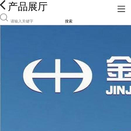
产品展厅
搜索