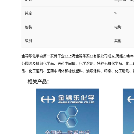
%
纯度
包装
电询
级别
其他
金锦乐化学自第一家骨干企业上海金锦乐实业有限公司成立,历经20余
范围涉及精细化学品、医药中间体、化学溶剂、特种无机化学品、化工助
品、化工溶剂、医药中间体和橡胶塑料、油漆涂料、印染、化工助剂、特种化
相关产品：