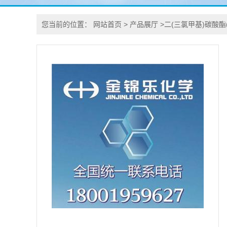
您当前的位置：
网站首页
>
产品展厅
>
二(三氯甲基)碳酸酯