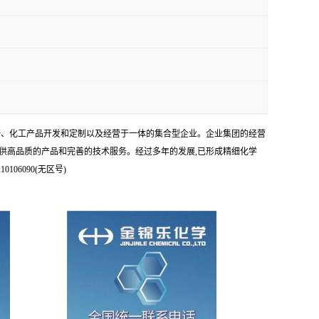
科研、化工产品开发和定制以及经营于一体的集合型企业。企业集团的经营
供高品质的产品和完善的技术服务。经过多年的发展,已形成精细化学
6090(无区号)