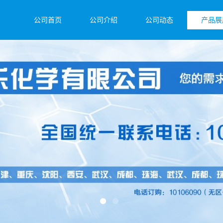
公司首页
公司介绍
公司动态
产品展