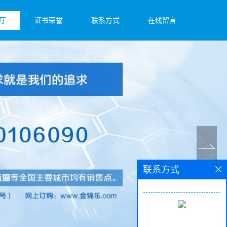
厅
证书荣誉
联系方式
在线留言
联系方式