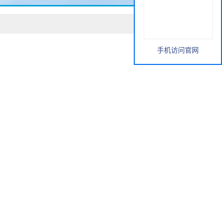
手机访问官网