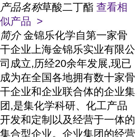
产品名称
草酸二丁酯
查看相
似产品 >
简介
金锦乐化学自第一家骨
干企业上海金锦乐实业有限公
司成立,历经20余年发展,现已
成为在全国各地拥有数十家骨
干企业和企业联合体的企业集
团,是集化学科研、化工产品
开发和定制以及经营于一体的
集合型企业。企业集团的经营