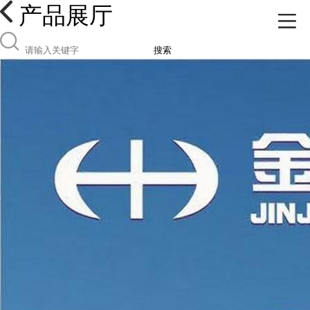
产品展厅
搜索