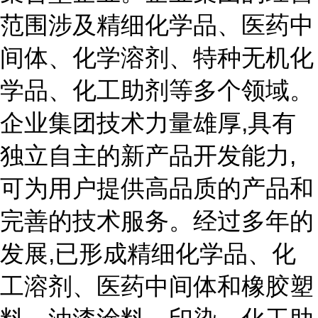
范围涉及精细化学品、医药中
间体、化学溶剂、特种无机化
学品、化工助剂等多个领域。
企业集团技术力量雄厚,具有
独立自主的新产品开发能力,
可为用户提供高品质的产品和
完善的技术服务。经过多年的
发展,已形成精细化学品、化
工溶剂、医药中间体和橡胶塑