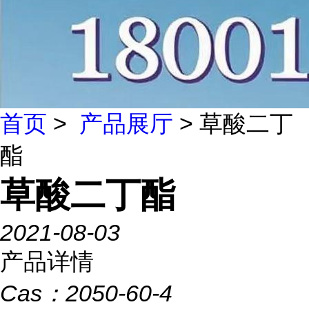
首页
>
产品展厅
> 草酸二丁
酯
草酸二丁酯
2021-08-03
产品详情
Cas：
2050-60-4