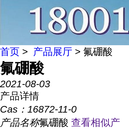
首页
>
产品展厅
> 氟硼酸
氟硼酸
2021-08-03
产品详情
Cas：
16872-11-0
产品名称
氟硼酸
查看相似产