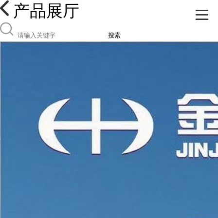
产品展厅
搜索