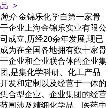
品 >
简介
金锦乐化学自第一家骨
干企业上海金锦乐实业有限公
司成立,历经20余年发展,现已
成为在全国各地拥有数十家骨
干企业和企业联合体的企业集
团,是集化学科研、化工产品
开发和定制以及经营于一体的
集合型企业。企业集团的经营
范围涉及精细化学品、医药中