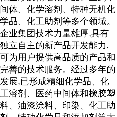
间体、化学溶剂、特种无机化
学品、化工助剂等多个领域。
企业集团技术力量雄厚,具有
独立自主的新产品开发能力,
可为用户提供高品质的产品和
完善的技术服务。经过多年的
发展,已形成精细化学品、化
工溶剂、医药中间体和橡胶塑
料、油漆涂料、印染、化工助