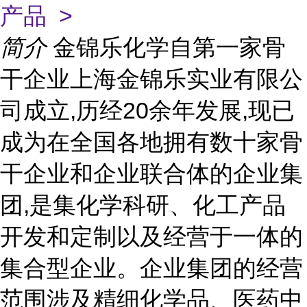
产品 >
简介
金锦乐化学自第一家骨
干企业上海金锦乐实业有限公
司成立,历经20余年发展,现已
成为在全国各地拥有数十家骨
干企业和企业联合体的企业集
团,是集化学科研、化工产品
开发和定制以及经营于一体的
集合型企业。企业集团的经营
范围涉及精细化学品、医药中