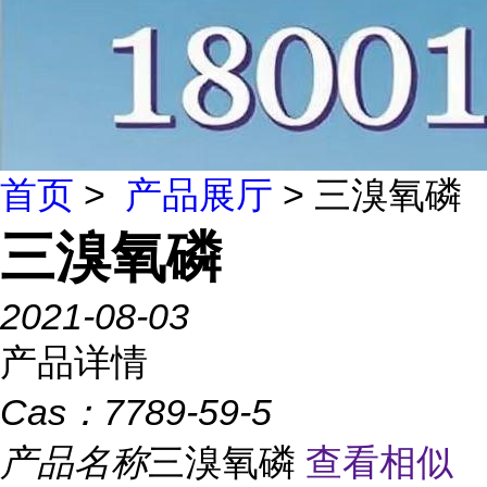
首页
>
产品展厅
> 三溴氧磷
三溴氧磷
2021-08-03
产品详情
Cas：
7789-59-5
产品名称
三溴氧磷
查看相似