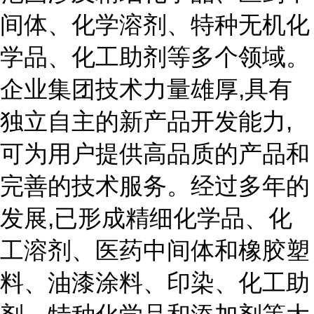
间体、化学溶剂、特种无机化
学品、化工助剂等多个领域。
企业集团技术力量雄厚,具有
独立自主的新产品开发能力,
可为用户提供高品质的产品和
完善的技术服务。经过多年的
发展,已形成精细化学品、化
工溶剂、医药中间体和橡胶塑
料、油漆涂料、印染、化工助