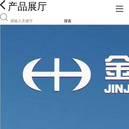
产品展厅
搜索