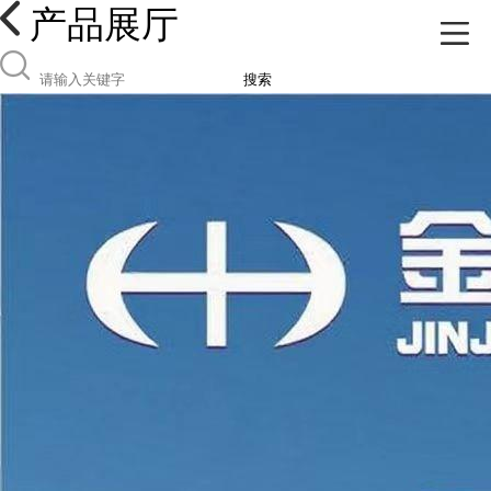
产品展厅
搜索