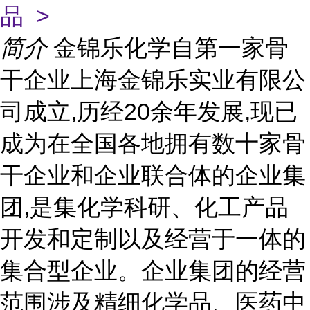
品 >
简介
金锦乐化学自第一家骨
干企业上海金锦乐实业有限公
司成立,历经20余年发展,现已
成为在全国各地拥有数十家骨
干企业和企业联合体的企业集
团,是集化学科研、化工产品
开发和定制以及经营于一体的
集合型企业。企业集团的经营
范围涉及精细化学品、医药中