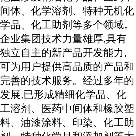
间体、化学溶剂、特种无机化
学品、化工助剂等多个领域。
企业集团技术力量雄厚,具有
独立自主的新产品开发能力,
可为用户提供高品质的产品和
完善的技术服务。经过多年的
发展,已形成精细化学品、化
工溶剂、医药中间体和橡胶塑
料、油漆涂料、印染、化工助