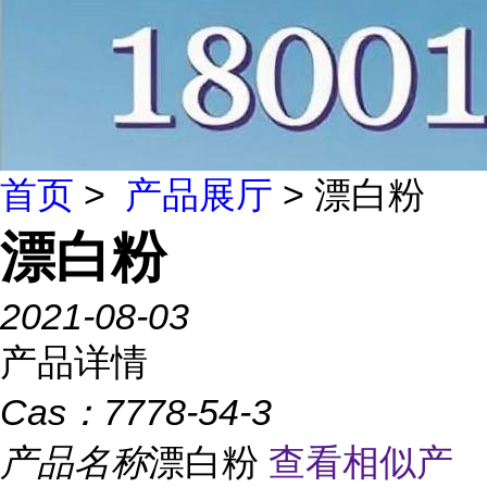
首页
>
产品展厅
> 漂白粉
漂白粉
2021-08-03
产品详情
Cas：
7778-54-3
产品名称
漂白粉
查看相似产