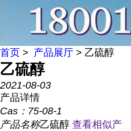
首页
>
产品展厅
> 乙硫醇
乙硫醇
2021-08-03
产品详情
Cas：
75-08-1
产品名称
乙硫醇
查看相似产