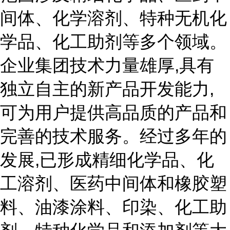
间体、化学溶剂、特种无机化
学品、化工助剂等多个领域。
企业集团技术力量雄厚,具有
独立自主的新产品开发能力,
可为用户提供高品质的产品和
完善的技术服务。经过多年的
发展,已形成精细化学品、化
工溶剂、医药中间体和橡胶塑
料、油漆涂料、印染、化工助