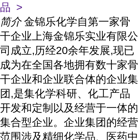
品 >
简介
金锦乐化学自第一家骨
干企业上海金锦乐实业有限公
司成立,历经20余年发展,现已
成为在全国各地拥有数十家骨
干企业和企业联合体的企业集
团,是集化学科研、化工产品
开发和定制以及经营于一体的
集合型企业。企业集团的经营
范围涉及精细化学品、医药中