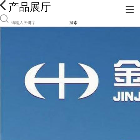
产品展厅
搜索