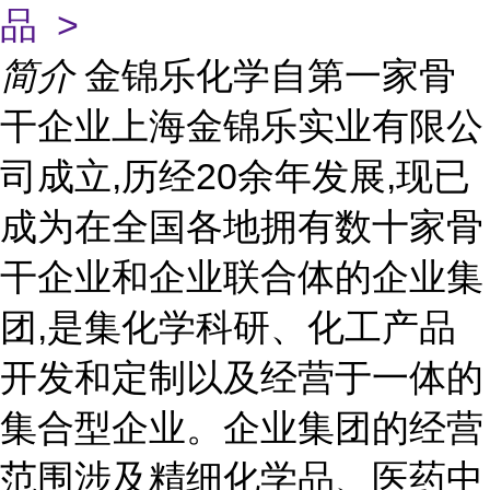
品 >
简介
金锦乐化学自第一家骨
干企业上海金锦乐实业有限公
司成立,历经20余年发展,现已
成为在全国各地拥有数十家骨
干企业和企业联合体的企业集
团,是集化学科研、化工产品
开发和定制以及经营于一体的
集合型企业。企业集团的经营
范围涉及精细化学品、医药中