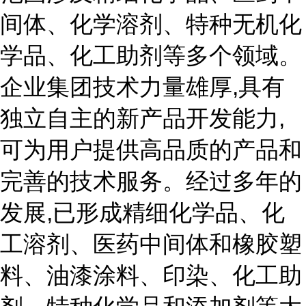
间体、化学溶剂、特种无机化
学品、化工助剂等多个领域。
企业集团技术力量雄厚,具有
独立自主的新产品开发能力,
可为用户提供高品质的产品和
完善的技术服务。经过多年的
发展,已形成精细化学品、化
工溶剂、医药中间体和橡胶塑
料、油漆涂料、印染、化工助