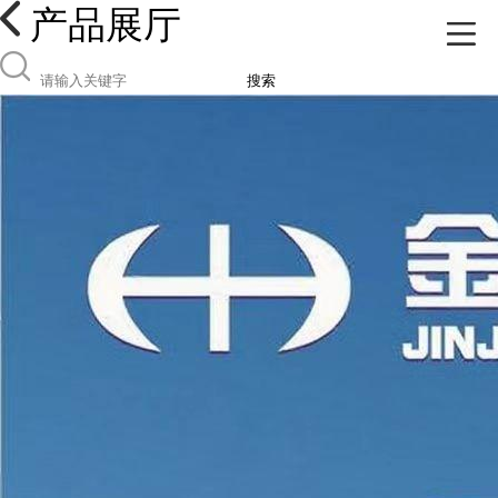
产品展厅
搜索