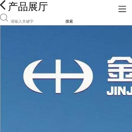
产品展厅
搜索