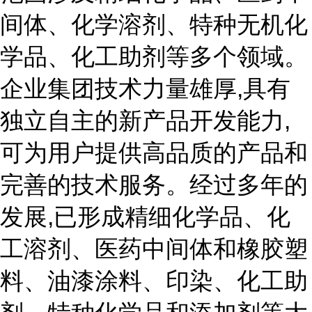
间体、化学溶剂、特种无机化
学品、化工助剂等多个领域。
企业集团技术力量雄厚,具有
独立自主的新产品开发能力,
可为用户提供高品质的产品和
完善的技术服务。经过多年的
发展,已形成精细化学品、化
工溶剂、医药中间体和橡胶塑
料、油漆涂料、印染、化工助