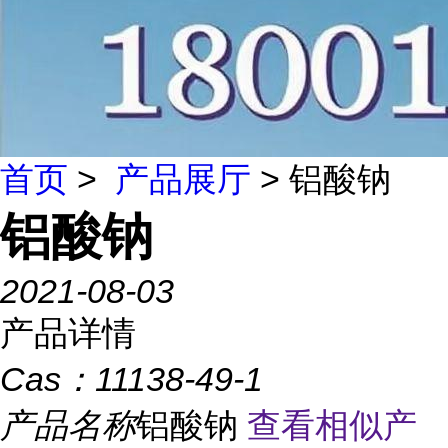
首页
>
产品展厅
> 铝酸钠
铝酸钠
2021-08-03
产品详情
Cas：
11138-49-1
产品名称
铝酸钠
查看相似产