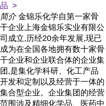
品 >
简介
金锦乐化学自第一家骨
干企业上海金锦乐实业有限公
司成立,历经20余年发展,现已
成为在全国各地拥有数十家骨
干企业和企业联合体的企业集
团,是集化学科研、化工产品
开发和定制以及经营于一体的
集合型企业。企业集团的经营
范围涉及精细化学品、医药中