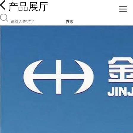
产品展厅
搜索