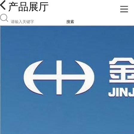
产品展厅
搜索