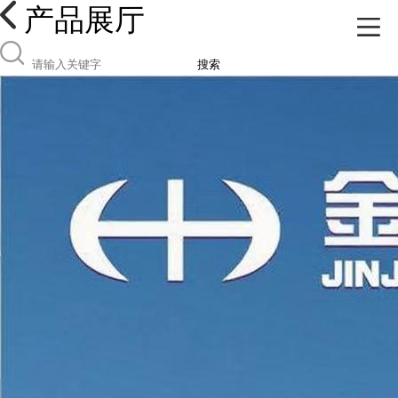
产品展厅
搜索