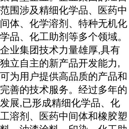
范围涉及精细化学品、医药中
间体、化学溶剂、特种无机化
学品、化工助剂等多个领域。
企业集团技术力量雄厚,具有
独立自主的新产品开发能力,
可为用户提供高品质的产品和
完善的技术服务。经过多年的
发展,已形成精细化学品、化
工溶剂、医药中间体和橡胶塑