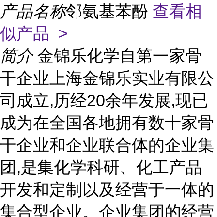
产品名称
邻氨基苯酚
查看相
似产品 >
简介
金锦乐化学自第一家骨
干企业上海金锦乐实业有限公
司成立,历经20余年发展,现已
成为在全国各地拥有数十家骨
干企业和企业联合体的企业集
团,是集化学科研、化工产品
开发和定制以及经营于一体的
集合型企业。企业集团的经营