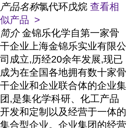
产品名称
氯代环戊烷
查看相
似产品 >
简介
金锦乐化学自第一家骨
干企业上海金锦乐实业有限公
司成立,历经20余年发展,现已
成为在全国各地拥有数十家骨
干企业和企业联合体的企业集
团,是集化学科研、化工产品
开发和定制以及经营于一体的
集合型企业。企业集团的经营