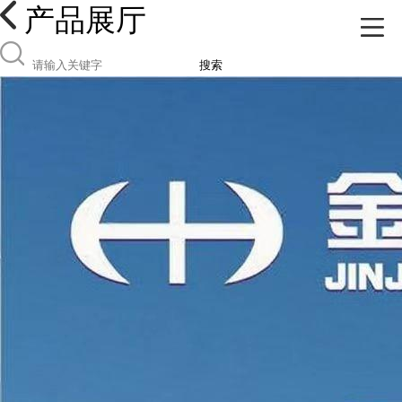
产品展厅
搜索