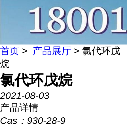
首页
>
产品展厅
> 氯代环戊
烷
氯代环戊烷
2021-08-03
产品详情
Cas：
930-28-9