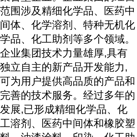
范围涉及精细化学品、医药中
间体、化学溶剂、特种无机化
学品、化工助剂等多个领域。
企业集团技术力量雄厚,具有
独立自主的新产品开发能力,
可为用户提供高品质的产品和
完善的技术服务。经过多年的
发展,已形成精细化学品、化
工溶剂、医药中间体和橡胶塑