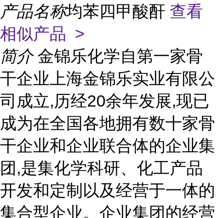
产品名称
均苯四甲酸酐
查看
相似产品 >
简介
金锦乐化学自第一家骨
干企业上海金锦乐实业有限公
司成立,历经20余年发展,现已
成为在全国各地拥有数十家骨
干企业和企业联合体的企业集
团,是集化学科研、化工产品
开发和定制以及经营于一体的
集合型企业。企业集团的经营