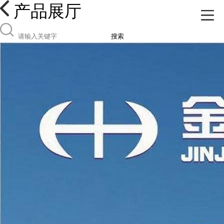
产品展厅
搜索