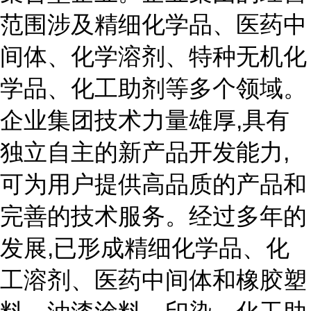
范围涉及精细化学品、医药中
间体、化学溶剂、特种无机化
学品、化工助剂等多个领域。
企业集团技术力量雄厚,具有
独立自主的新产品开发能力,
可为用户提供高品质的产品和
完善的技术服务。经过多年的
发展,已形成精细化学品、化
工溶剂、医药中间体和橡胶塑