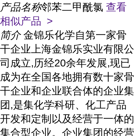
产品名称
邻苯二甲酰氯
查看
相似产品 >
简介
金锦乐化学自第一家骨
干企业上海金锦乐实业有限公
司成立,历经20余年发展,现已
成为在全国各地拥有数十家骨
干企业和企业联合体的企业集
团,是集化学科研、化工产品
开发和定制以及经营于一体的
集合型企业。企业集团的经营