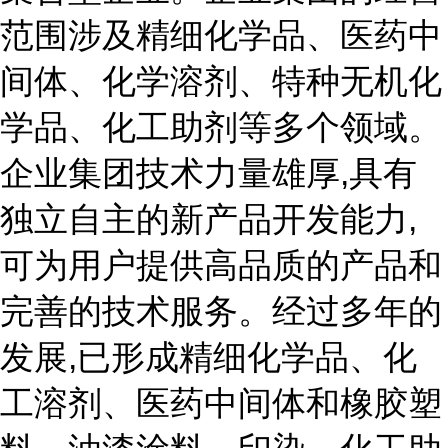
范围涉及精细化学品、医药中
间体、化学溶剂、特种无机化
学品、化工助剂等多个领域。
企业集团技术力量雄厚,具有
独立自主的新产品开发能力,
可为用户提供高品质的产品和
完善的技术服务。经过多年的
发展,已形成精细化学品、化
工溶剂、医药中间体和橡胶塑