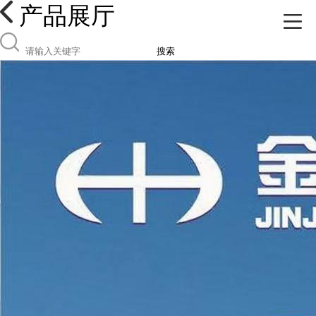
产品展厅
搜索