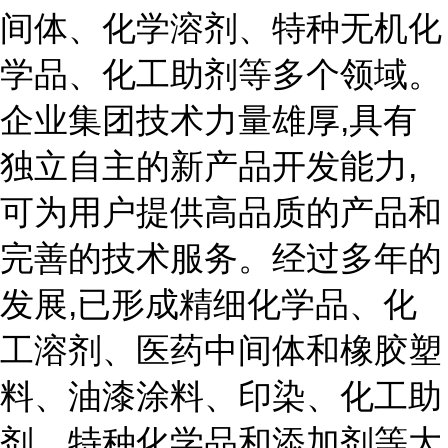
间体、化学溶剂、特种无机化
学品、化工助剂等多个领域。
企业集团技术力量雄厚,具有
独立自主的新产品开发能力,
可为用户提供高品质的产品和
完善的技术服务。经过多年的
发展,已形成精细化学品、化
工溶剂、医药中间体和橡胶塑
料、油漆涂料、印染、化工助
剂、特种化学品和添加剂等大