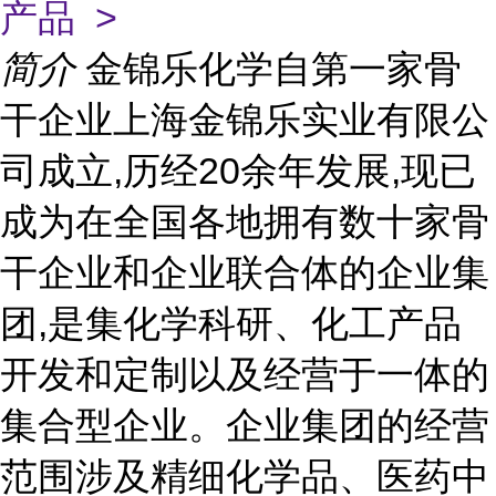
产品 >
简介
金锦乐化学自第一家骨
干企业上海金锦乐实业有限公
司成立,历经20余年发展,现已
成为在全国各地拥有数十家骨
干企业和企业联合体的企业集
团,是集化学科研、化工产品
开发和定制以及经营于一体的
集合型企业。企业集团的经营
范围涉及精细化学品、医药中