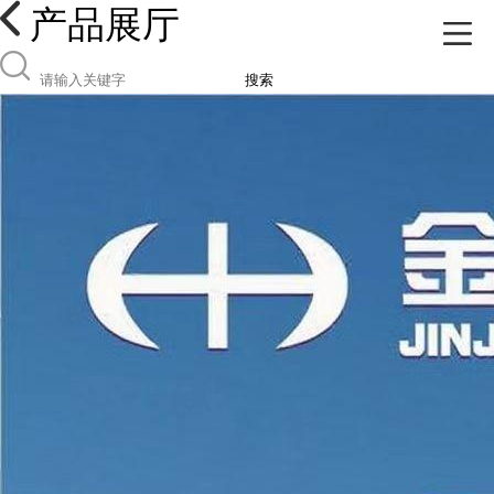
产品展厅
搜索