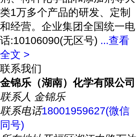
类1万多个产品的研发、定制
和经营。企业集团全国统一电
话:10106090(无区号)
...
查看
全文 >
联系我们
金锦乐（湖南）化学有限公司
联系人
金锦乐
联系电话
18001959627(微信
同号)