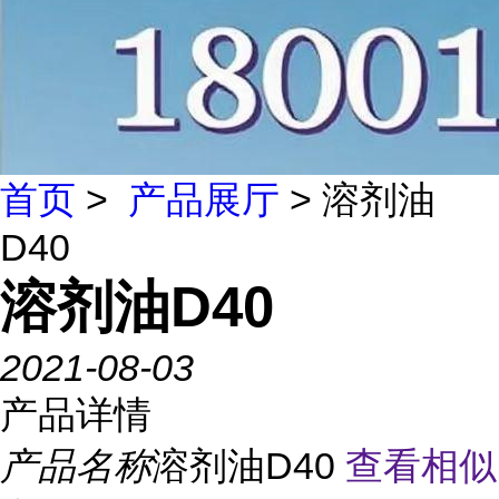
首页
>
产品展厅
> 溶剂油
D40
溶剂油D40
2021-08-03
产品详情
产品名称
溶剂油D40
查看相似