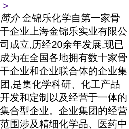
>
简介
金锦乐化学自第一家骨
干企业上海金锦乐实业有限公
司成立,历经20余年发展,现已
成为在全国各地拥有数十家骨
干企业和企业联合体的企业集
团,是集化学科研、化工产品
开发和定制以及经营于一体的
集合型企业。企业集团的经营
范围涉及精细化学品、医药中