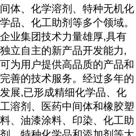
间体、化学溶剂、特种无机化
学品、化工助剂等多个领域。
企业集团技术力量雄厚,具有
独立自主的新产品开发能力,
可为用户提供高品质的产品和
完善的技术服务。经过多年的
发展,已形成精细化学品、化
工溶剂、医药中间体和橡胶塑
料、油漆涂料、印染、化工助
剂、特种化学品和添加剂等大