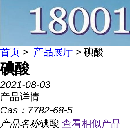
首页
>
产品展厅
> 碘酸
碘酸
2021-08-03
产品详情
Cas：
7782-68-5
产品名称
碘酸
查看相似产品