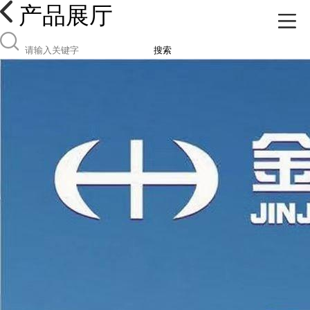
产品展厅
搜索