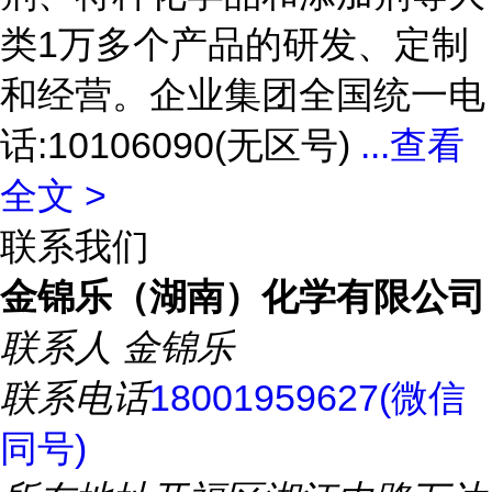
类1万多个产品的研发、定制
和经营。企业集团全国统一电
话:10106090(无区号)
...
查看
全文 >
联系我们
金锦乐（湖南）化学有限公司
联系人
金锦乐
联系电话
18001959627(微信
同号)