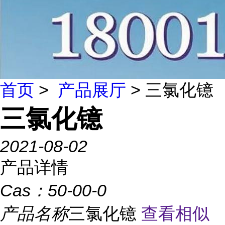
首页
>
产品展厅
> 三氯化镱
三氯化镱
2021-08-02
产品详情
Cas：
50-00-0
产品名称
三氯化镱
查看相似