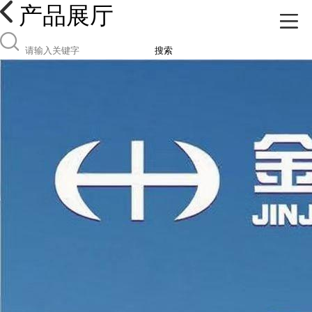
产品展厅
搜索