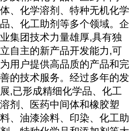
体、化学溶剂、特种无机化学
品、化工助剂等多个领域。企
业集团技术力量雄厚,具有独
立自主的新产品开发能力,可
为用户提供高品质的产品和完
善的技术服务。经过多年的发
展,已形成精细化学品、化工
溶剂、医药中间体和橡胶塑
料、油漆涂料、印染、化工助