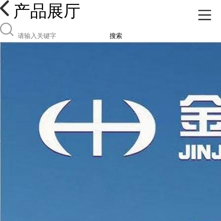
产品展厅
搜索