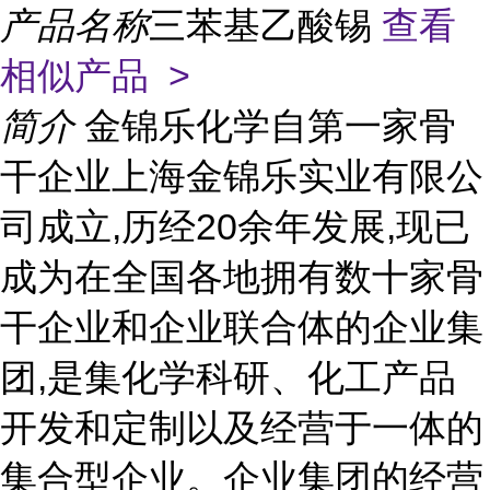
产品名称
三苯基乙酸锡
查看
相似产品 >
简介
金锦乐化学自第一家骨
干企业上海金锦乐实业有限公
司成立,历经20余年发展,现已
成为在全国各地拥有数十家骨
干企业和企业联合体的企业集
团,是集化学科研、化工产品
开发和定制以及经营于一体的
集合型企业。企业集团的经营