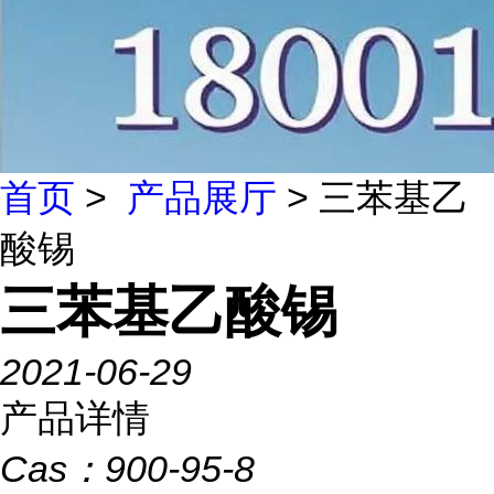
首页
>
产品展厅
> 三苯基乙
酸锡
三苯基乙酸锡
2021-06-29
产品详情
Cas：
900-95-8