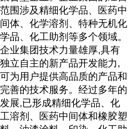
范围涉及精细化学品、医药中
间体、化学溶剂、特种无机化
学品、化工助剂等多个领域。
企业集团技术力量雄厚,具有
独立自主的新产品开发能力,
可为用户提供高品质的产品和
完善的技术服务。经过多年的
发展,已形成精细化学品、化
工溶剂、医药中间体和橡胶塑