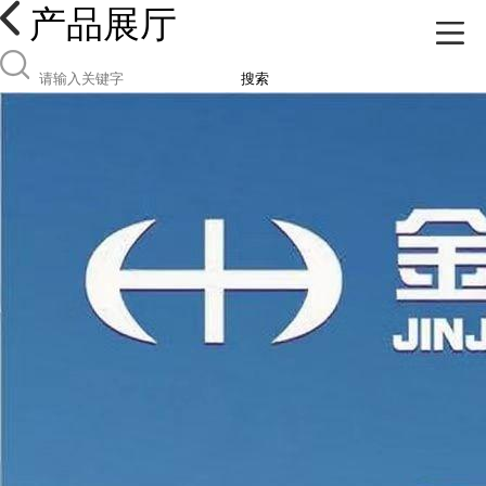
产品展厅
搜索