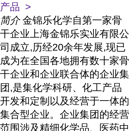
产品 >
简介
金锦乐化学自第一家骨
干企业上海金锦乐实业有限公
司成立,历经20余年发展,现已
成为在全国各地拥有数十家骨
干企业和企业联合体的企业集
团,是集化学科研、化工产品
开发和定制以及经营于一体的
集合型企业。企业集团的经营
范围涉及精细化学品、医药中