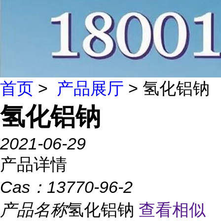
首页
>
产品展厅
> 氢化铝钠
氢化铝钠
2021-06-29
产品详情
Cas：
13770-96-2
产品名称
氢化铝钠
查看相似