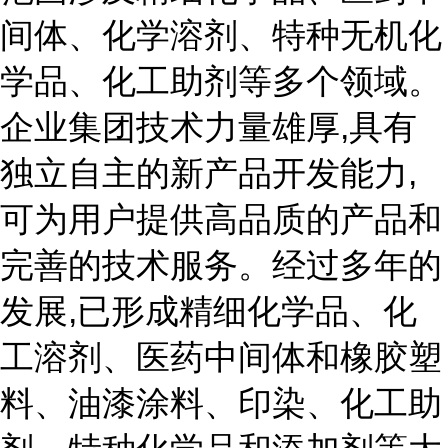
间体、化学溶剂、特种无机化
学品、化工助剂等多个领域。
企业集团技术力量雄厚,具有
独立自主的新产品开发能力,
可为用户提供高品质的产品和
完善的技术服务。经过多年的
发展,已形成精细化学品、化
工溶剂、医药中间体和橡胶塑
料、油漆涂料、印染、化工助