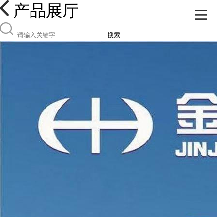
产品展厅
搜索