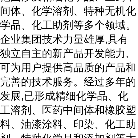
间体、化学溶剂、特种无机化
学品、化工助剂等多个领域。
企业集团技术力量雄厚,具有
独立自主的新产品开发能力,
可为用户提供高品质的产品和
完善的技术服务。经过多年的
发展,已形成精细化学品、化
工溶剂、医药中间体和橡胶塑
料、油漆涂料、印染、化工助