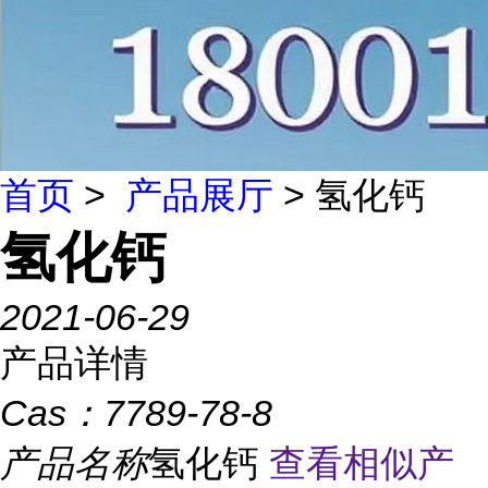
首页
>
产品展厅
> 氢化钙
氢化钙
2021-06-29
产品详情
Cas：
7789-78-8
产品名称
氢化钙
查看相似产