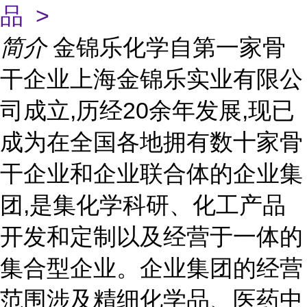
品 >
简介
金锦乐化学自第一家骨
干企业上海金锦乐实业有限公
司成立,历经20余年发展,现已
成为在全国各地拥有数十家骨
干企业和企业联合体的企业集
团,是集化学科研、化工产品
开发和定制以及经营于一体的
集合型企业。企业集团的经营
范围涉及精细化学品、医药中