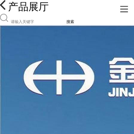
产品展厅
搜索