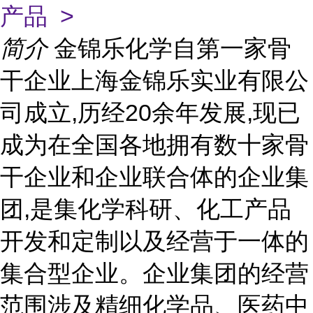
产品 >
简介
金锦乐化学自第一家骨
干企业上海金锦乐实业有限公
司成立,历经20余年发展,现已
成为在全国各地拥有数十家骨
干企业和企业联合体的企业集
团,是集化学科研、化工产品
开发和定制以及经营于一体的
集合型企业。企业集团的经营
范围涉及精细化学品、医药中