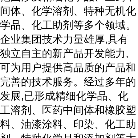
间体、化学溶剂、特种无机化
学品、化工助剂等多个领域。
企业集团技术力量雄厚,具有
独立自主的新产品开发能力,
可为用户提供高品质的产品和
完善的技术服务。经过多年的
发展,已形成精细化学品、化
工溶剂、医药中间体和橡胶塑
料、油漆涂料、印染、化工助