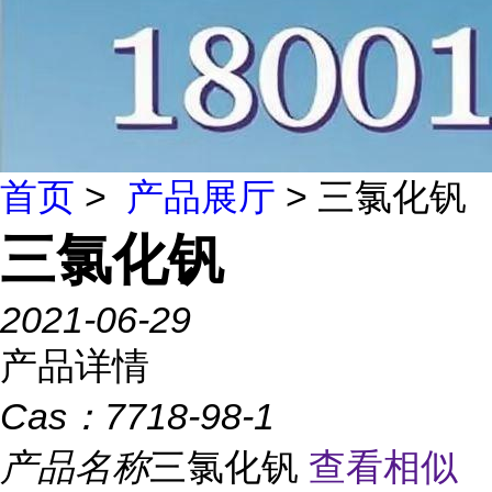
首页
>
产品展厅
> 三氯化钒
三氯化钒
2021-06-29
产品详情
Cas：
7718-98-1
产品名称
三氯化钒
查看相似