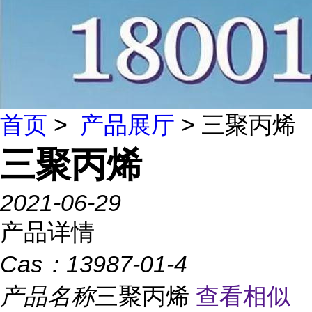
首页
>
产品展厅
> 三聚丙烯
三聚丙烯
2021-06-29
产品详情
Cas：
13987-01-4
产品名称
三聚丙烯
查看相似