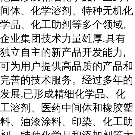
间体、化学溶剂、特种无机化
学品、化工助剂等多个领域。
企业集团技术力量雄厚,具有
独立自主的新产品开发能力,
可为用户提供高品质的产品和
完善的技术服务。经过多年的
发展,已形成精细化学品、化
工溶剂、医药中间体和橡胶塑
料、油漆涂料、印染、化工助