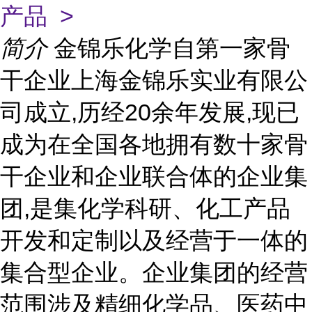
产品 >
简介
金锦乐化学自第一家骨
干企业上海金锦乐实业有限公
司成立,历经20余年发展,现已
成为在全国各地拥有数十家骨
干企业和企业联合体的企业集
团,是集化学科研、化工产品
开发和定制以及经营于一体的
集合型企业。企业集团的经营
范围涉及精细化学品、医药中