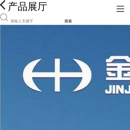
产品展厅
搜索