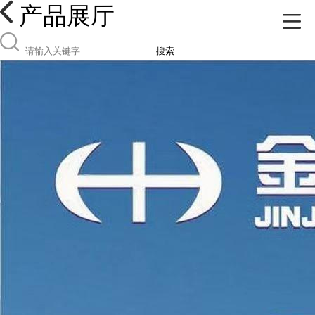
产品展厅
搜索