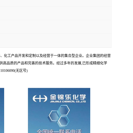
科研、化工产品开发和定制以及经营于一体的集合型企业。企业集团的经营
供高品质的产品和完善的技术服务。经过多年的发展,已形成精细化学
6090(无区号)