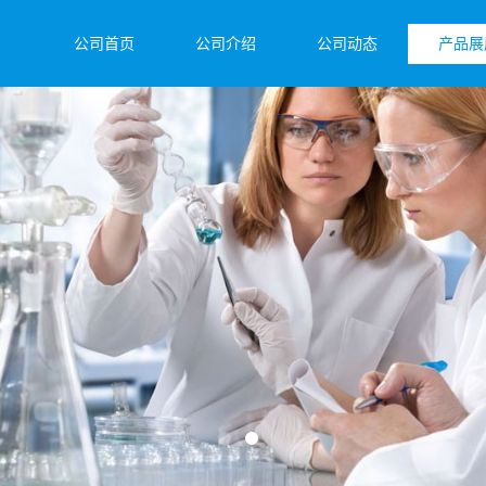
公司首页
公司介绍
公司动态
产品展