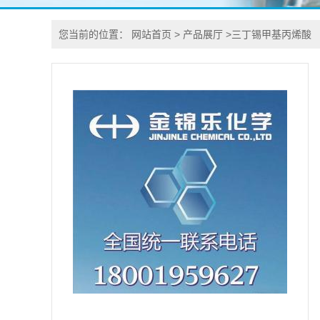
您当前的位置：
网站首页
>
产品展厅
>
三丁锡甲基丙烯酸