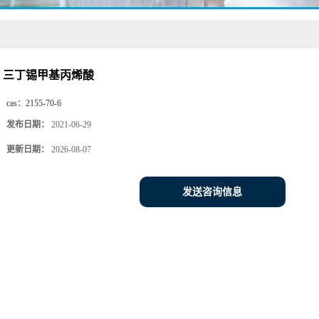
三丁锡甲基丙烯酸
cas：
2155-70-6
发布日期：
2021-06-29
更新日期：
2026-08-07
发送咨询信息