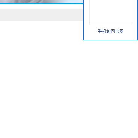
手机访问官网