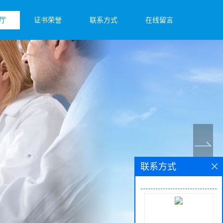
厅
证书荣誉
联系方式
在线留言
联系方式