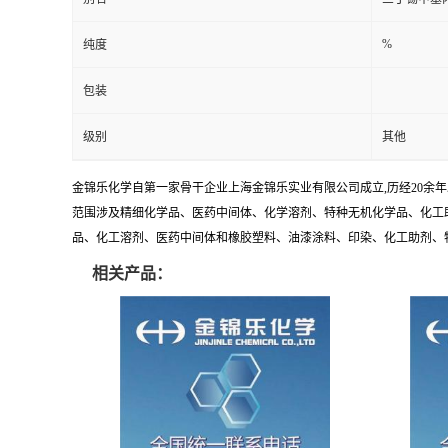
%
纯度
包装
级别
其他
金锦乐化学自第一家骨干企业上海金锦乐实业有限公司成立,历经20余
范围涉及精细化学品、医药中间体、化学溶剂、特种无机化学品、化工助
品、化工溶剂、医药中间体和橡胶塑料、油漆涂料、印染、化工助剂、特种化
相关产品：