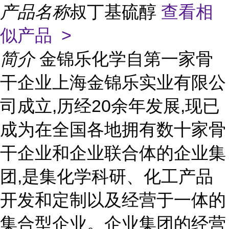
产品名称
叔丁基硫醇
查看相
似产品 >
简介
金锦乐化学自第一家骨
干企业上海金锦乐实业有限公
司成立,历经20余年发展,现已
成为在全国各地拥有数十家骨
干企业和企业联合体的企业集
团,是集化学科研、化工产品
开发和定制以及经营于一体的
集合型企业。企业集团的经营