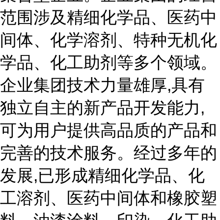
范围涉及精细化学品、医药中
间体、化学溶剂、特种无机化
学品、化工助剂等多个领域。
企业集团技术力量雄厚,具有
独立自主的新产品开发能力,
可为用户提供高品质的产品和
完善的技术服务。经过多年的
发展,已形成精细化学品、化
工溶剂、医药中间体和橡胶塑