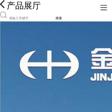
产品展厅
搜索