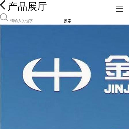
产品展厅
搜索