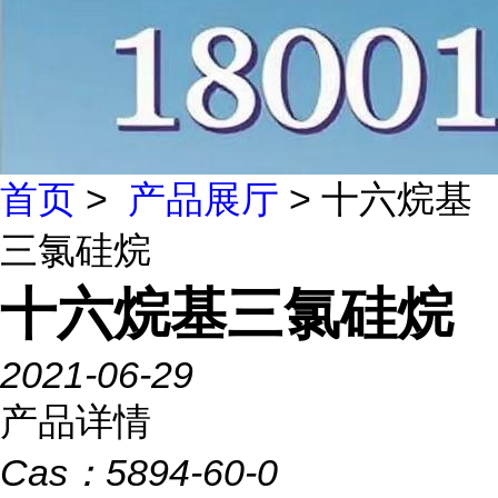
首页
>
产品展厅
> 十六烷基
三氯硅烷
十六烷基三氯硅烷
2021-06-29
产品详情
Cas：
5894-60-0