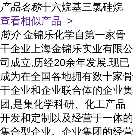
产品名称
十六烷基三氯硅烷
查看相似产品 >
简介
金锦乐化学自第一家骨
干企业上海金锦乐实业有限公
司成立,历经20余年发展,现已
成为在全国各地拥有数十家骨
干企业和企业联合体的企业集
团,是集化学科研、化工产品
开发和定制以及经营于一体的
集合型企业。企业集团的经营