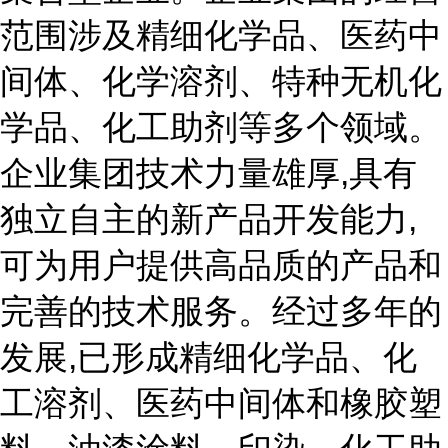
范围涉及精细化学品、医药中
间体、化学溶剂、特种无机化
学品、化工助剂等多个领域。
企业集团技术力量雄厚,具有
独立自主的新产品开发能力,
可为用户提供高品质的产品和
完善的技术服务。经过多年的
发展,已形成精细化学品、化
工溶剂、医药中间体和橡胶塑