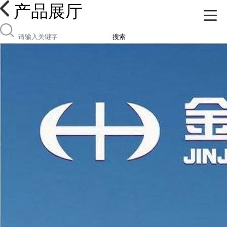
产品展厅
搜索