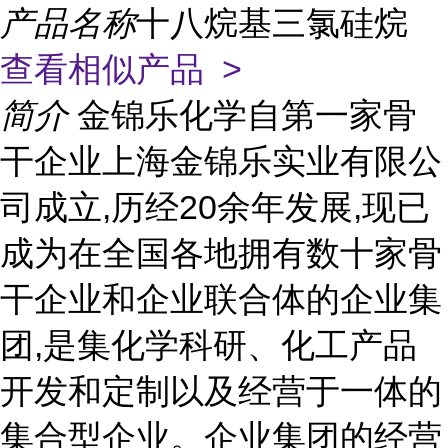
产品名称
十八烷基三氯硅烷
查看相似产品 >
简介
金锦乐化学自第一家骨
干企业上海金锦乐实业有限公
司成立,历经20余年发展,现已
成为在全国各地拥有数十家骨
干企业和企业联合体的企业集
团,是集化学科研、化工产品
开发和定制以及经营于一体的
集合型企业。企业集团的经营