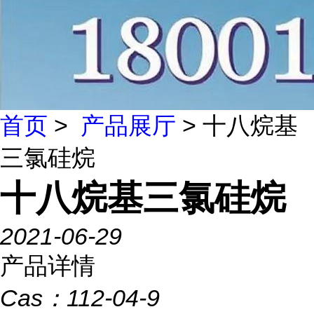
首页
>
产品展厅
> 十八烷基
三氯硅烷
十八烷基三氯硅烷
2021-06-29
产品详情
Cas：
112-04-9