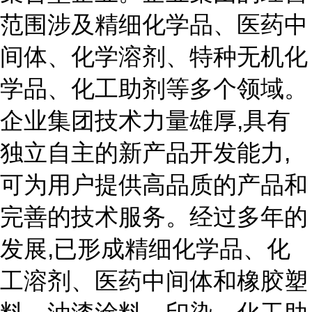
范围涉及精细化学品、医药中
间体、化学溶剂、特种无机化
学品、化工助剂等多个领域。
企业集团技术力量雄厚,具有
独立自主的新产品开发能力,
可为用户提供高品质的产品和
完善的技术服务。经过多年的
发展,已形成精细化学品、化
工溶剂、医药中间体和橡胶塑