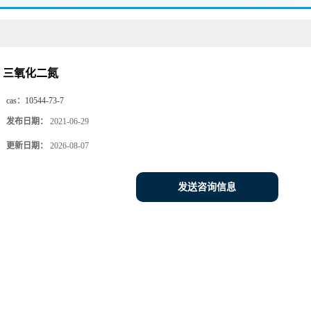
三氧化二氮
cas：
10544-73-7
发布日期：
2021-06-29
更新日期：
2026-08-07
发送咨询信息