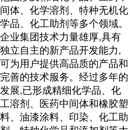
间体、化学溶剂、特种无机化
学品、化工助剂等多个领域。
企业集团技术力量雄厚,具有
独立自主的新产品开发能力,
可为用户提供高品质的产品和
完善的技术服务。经过多年的
发展,已形成精细化学品、化
工溶剂、医药中间体和橡胶塑
料、油漆涂料、印染、化工助