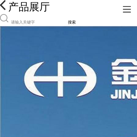
产品展厅
搜索