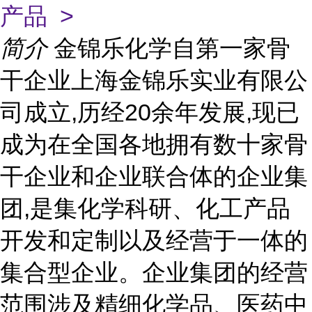
产品 >
简介
金锦乐化学自第一家骨
干企业上海金锦乐实业有限公
司成立,历经20余年发展,现已
成为在全国各地拥有数十家骨
干企业和企业联合体的企业集
团,是集化学科研、化工产品
开发和定制以及经营于一体的
集合型企业。企业集团的经营
范围涉及精细化学品、医药中